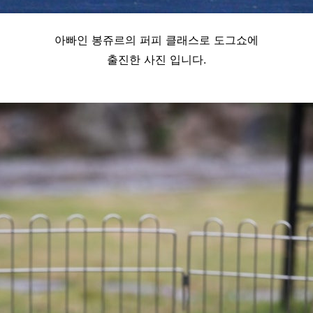
아빠인 봉쥬르의 퍼피 클래스로 도그쇼에
출진한 사진 입니다.