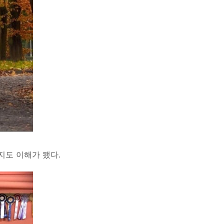
지도 이해가 됐다.