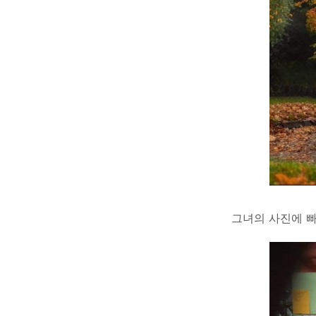
그녀의 사진에 빠